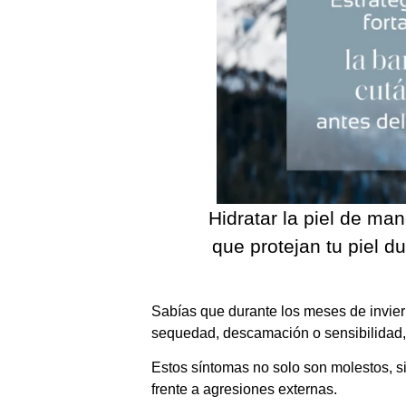
Hidratar la piel de man
que protejan tu piel d
Sabías que durante los meses de invie
sequedad, descamación o sensibilidad,
Estos síntomas no solo son molestos, 
frente a agresiones externas.