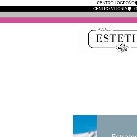
CENTRO LOGROÑO
CENTRO VITORIA
G