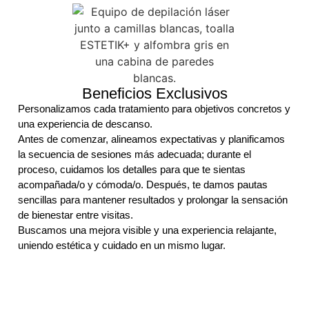
Beneficios Exclusivos
Personalizamos cada tratamiento para
objetivos concretos
y
una experiencia de
descanso
.
Antes de comenzar, alineamos expectativas y planificamos
la secuencia de sesiones más adecuada; durante el
proceso, cuidamos los detalles para que te sientas
acompañada/o y cómoda/o. Después, te damos pautas
sencillas para
mantener resultados
y prolongar la sensación
de
bienestar
entre visitas.
Buscamos una mejora
visible
y una experiencia
relajante
,
uniendo estética y cuidado en un mismo lugar.