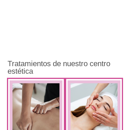
Tratamientos de nuestro centro
estética