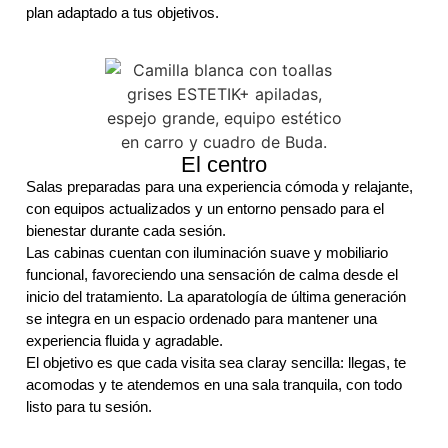
plan adaptado a tus objetivos.
El centro
Salas preparadas para una experiencia cómoda y relajante,
con equipos actualizados y un entorno pensado para el
bienestar durante cada sesión.
Las cabinas cuentan con
iluminación suave
y mobiliario
funcional
, favoreciendo una sensación de calma desde el
inicio del tratamiento. La aparatología de
última generación
se integra en un espacio ordenado para mantener una
experiencia fluida y agradable.
El objetivo es que cada visita sea
claray sencilla
: llegas, te
acomodas y te atendemos en una sala
tranquila
, con todo
listo para tu sesión.