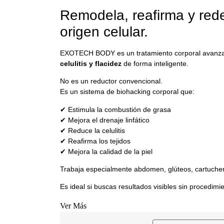
Remodela, reafirma y rede
origen celular.
EXOTECH BODY es un tratamiento corporal avanza
celulitis y flacidez
de forma inteligente.
No es un reductor convencional.
Es un sistema de biohacking corporal que:
✔ Estimula la combustión de grasa
✔ Mejora el drenaje linfático
✔ Reduce la celulitis
✔ Reafirma los tejidos
✔ Mejora la calidad de la piel
Trabaja especialmente abdomen, glúteos, cartucher
Es ideal si buscas resultados visibles sin procedimi
Ver Más