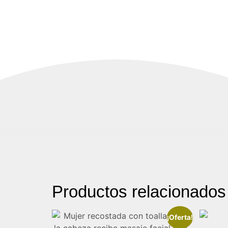
Productos relacionados
¡Oferta!