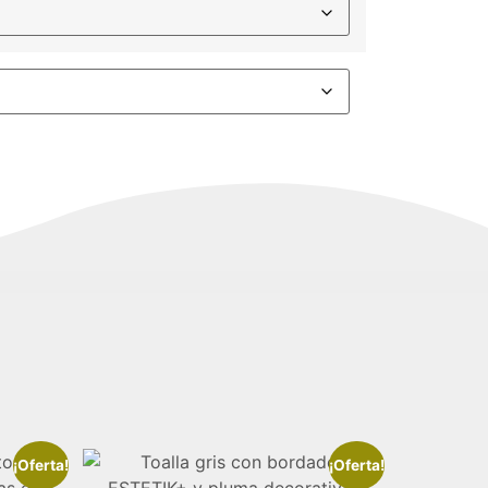
¡Oferta!
¡Oferta!