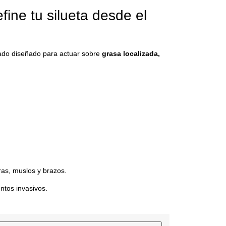
fine tu silueta desde el
do diseñado para actuar sobre
grasa localizada,
as, muslos y brazos.
entos invasivos.