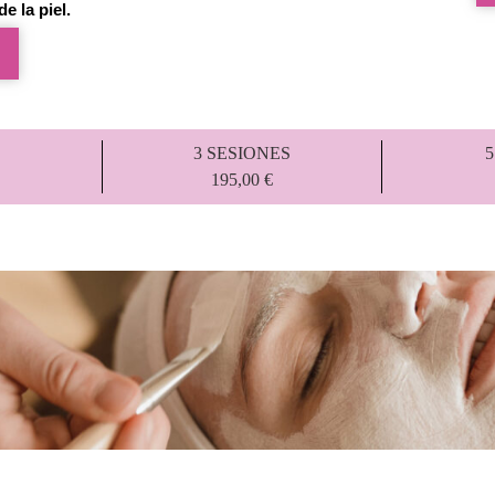
e la piel.
3 SESIONES
195,00 €