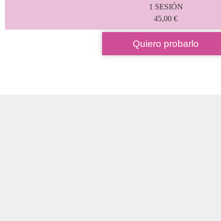
1 SESIÓN
45,00 €
Quiero probarlo