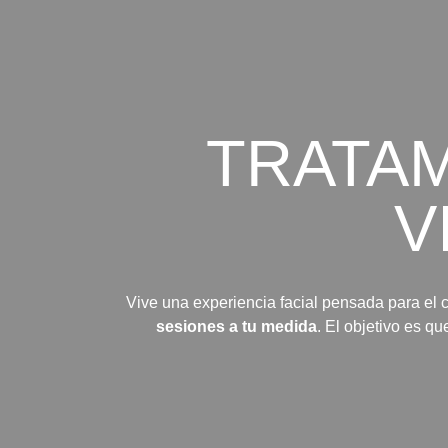
TRATAM
V
Vive una experiencia facial pensada para el c
sesiones a tu medida
. El objetivo es q