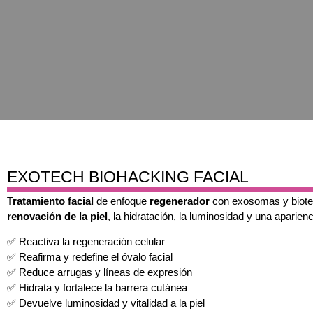
EXOTECH BIOHACKING FACIAL
Tratamiento facial
de enfoque
regenerador
con exosomas y biotec
renovación de la piel
, la hidratación, la luminosidad y una aparien
✅ Reactiva la regeneración celular
✅ Reafirma y redefine el óvalo facial
✅ Reduce arrugas y líneas de expresión
✅ Hidrata y fortalece la barrera cutánea
✅ Devuelve luminosidad y vitalidad a la piel