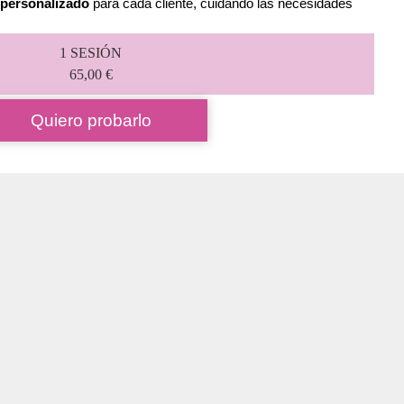
 personalizado
para cada cliente, cuidando las necesidades
1 SESIÓN
65,00 €
Quiero probarlo