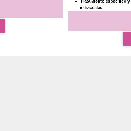
Tratamiento específico y
individuales.