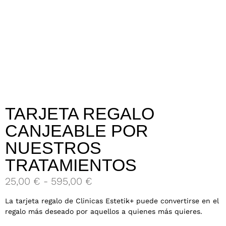
TARJETA REGALO
CANJEABLE POR
NUESTROS
TRATAMIENTOS
25,00
€
-
595,00
€
La tarjeta regalo de Clinicas Estetik+ puede convertirse en el
regalo más deseado por aquellos a quienes más quieres.