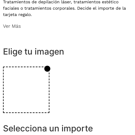
Tratamientos de depilación láser, tratamientos estético
faciales o tratamientos corporales. Decide el importe de la
tarjeta regalo.
Ver Más
Elige tu imagen
Selecciona un importe