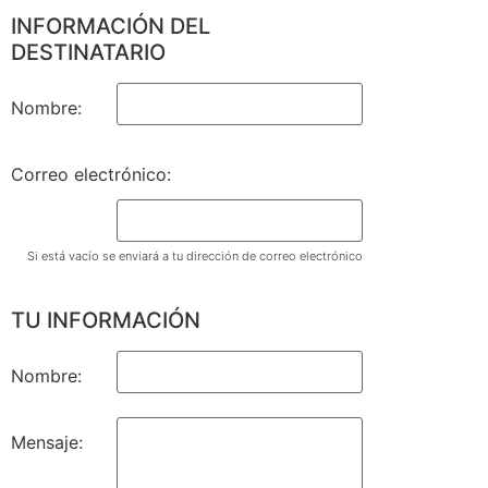
INFORMACIÓN DEL
DESTINATARIO
Nombre:
Correo electrónico:
Si está vacío se enviará a tu dirección de correo electrónico
TU INFORMACIÓN
Nombre:
Mensaje: