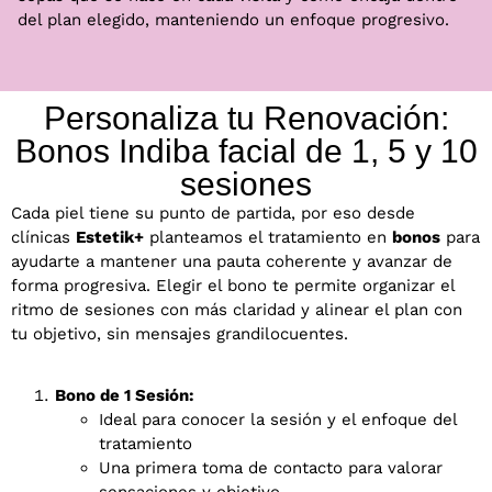
del plan elegido, manteniendo un enfoque progresivo.
Personaliza tu Renovación:
Bonos Indiba facial de 1, 5 y 10
sesiones
Cada piel tiene su punto de partida, por eso desde
clínicas
Estetik+
planteamos el tratamiento en
bonos
para
ayudarte a mantener una pauta coherente y avanzar de
forma progresiva. Elegir el bono te permite organizar el
ritmo de sesiones con más claridad y alinear el plan con
tu objetivo, sin mensajes grandilocuentes.
Bono de 1 Sesión:
Ideal para conocer la sesión y el enfoque del
tratamiento
Una primera toma de contacto para valorar