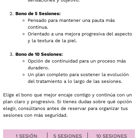
sensaciones y objetivo.
Bono de 5 Sesiones:
Pensado para mantener una pauta más
continua.
Orientado a una mejora progresiva del aspecto
y la textura de la piel.
Bono de 10 Sesiones:
Opción de continuidad para un proceso más
duradero.
Un plan completo para sostener la evolución
del tratamiento a lo largo de las sesiones.
Elige el bono que mejor encaje contigo y continúa con un
plan claro y progresivo. Si tienes dudas sobre qué opción
elegir, consúltanos antes de reservar para organizar tus
sesiones con más seguridad.
1 SESIÓN
5 SESIONES
10 SESIONES