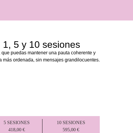
 1, 5 y 10 sesiones
 que puedas mantener una pauta coherente y
era más ordenada, sin mensajes grandilocuentes.
5 SESIONES
10 SESIONES
418,00 €
595,00 €