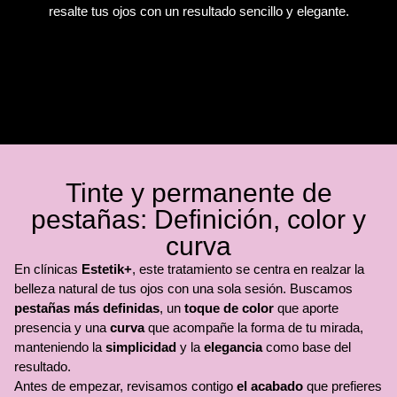
resalte tus ojos con un resultado sencillo y elegante.
Tinte y permanente de
pestañas: Definición, color y
curva
En clínicas
Estetik+
, este tratamiento se centra en realzar la
belleza natural de tus ojos con una sola sesión. Buscamos
pestañas más definidas
, un
toque de color
que aporte
presencia y una
curva
que acompañe la forma de tu mirada,
manteniendo la
simplicidad
y la
elegancia
como base del
resultado.
Antes de empezar, revisamos contigo
el acabado
que prefieres