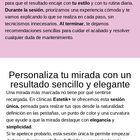
para que el resultado encaje con
tu estilo
y con tu rutina diaria.
Durante la sesión
, priorizamos una experiencia cómoda y te
vamos explicando lo que se realiza en cada paso, sin
tecnicismos innecesarios.
Al terminar
, te dejamos
recomendaciones sencillas para cuidar el acabado y resolver
cualquier duda de mantenimiento.
Personaliza tu mirada con un
resultado sencillo y elegante
Una mirada más marcada no tiene por qué sentirse
recargada. En clínicas
Estetik+
te ofrecemos esta
sesión
única,
pensada para realzar tus ojos desde la naturalidad:
definición en las pestañas, un punto de color y una curvatura
que ayude a que la mirada destaque con
elegancia
y
simplicidad
.
Si te apetece probarlo, esta sesión única te permite empezar