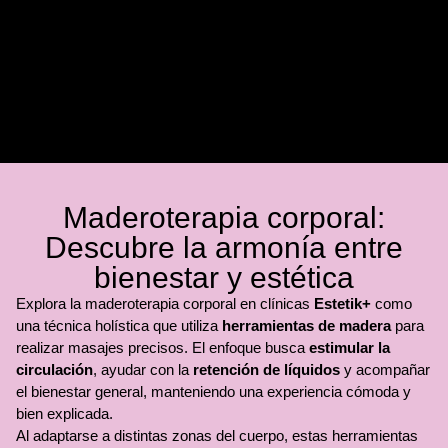
Maderoterapia corporal:
Descubre la armonía entre
bienestar y estética
Explora la maderoterapia corporal en clínicas
Estetik+
como
una técnica holística que utiliza
herramientas de madera
para
realizar masajes precisos. El enfoque busca
estimular la
circulación
, ayudar con la
retención de líquidos
y acompañar
el bienestar general, manteniendo una experiencia cómoda y
bien explicada.
Al adaptarse a distintas zonas del cuerpo, estas herramientas