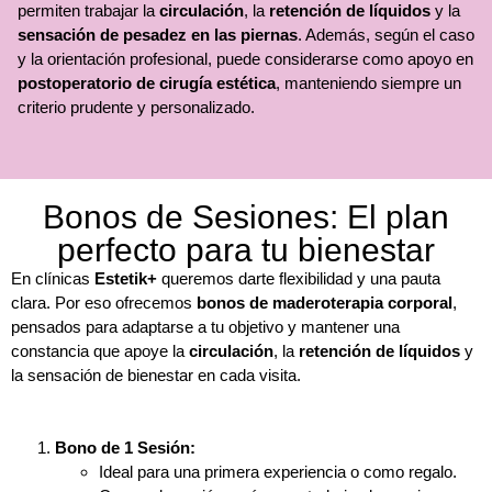
permiten trabajar la
circulación
, la
retención de líquidos
y la
sensación de pesadez en las piernas
. Además, según el caso
y la orientación profesional, puede considerarse como apoyo en
postoperatorio de cirugía estética
, manteniendo siempre un
criterio prudente y personalizado.
Bonos de Sesiones: El plan
perfecto para tu bienestar
En clínicas
Estetik+
queremos darte flexibilidad y una pauta
clara. Por eso ofrecemos
bonos de maderoterapia corporal
,
pensados para adaptarse a tu objetivo y mantener una
constancia que apoye la
circulación
, la
retención de líquidos
y
la sensación de bienestar en cada visita.
Bono de 1 Sesión:
Ideal para una primera experiencia o como regalo.