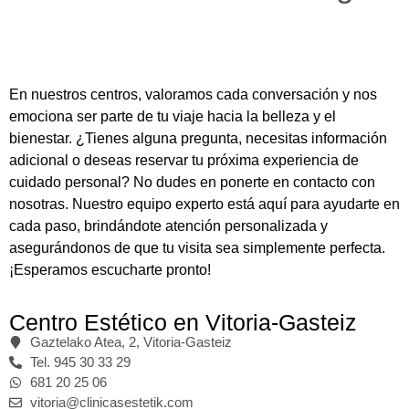
En nuestros centros, valoramos cada conversación y nos
emociona ser parte de tu viaje hacia la belleza y el
bienestar. ¿Tienes alguna pregunta, necesitas información
adicional o deseas reservar tu próxima experiencia de
cuidado personal? No dudes en ponerte en contacto con
nosotras. Nuestro equipo experto está aquí para ayudarte en
cada paso, brindándote atención personalizada y
asegurándonos de que tu visita sea simplemente perfecta.
¡Esperamos escucharte pronto!
Centro Estético en Vitoria-Gasteiz
Gaztelako Atea, 2, Vitoria-Gasteiz
Tel. 945 30 33 29
681 20 25 06
vitoria@clinicasestetik.com