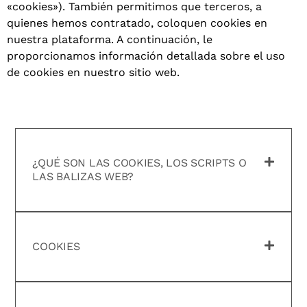
«cookies»). También permitimos que terceros, a
quienes hemos contratado, coloquen cookies en
nuestra plataforma. A continuación, le
proporcionamos información detallada sobre el uso
de cookies en nuestro sitio web.
¿QUÉ SON LAS COOKIES, LOS SCRIPTS O
LAS BALIZAS WEB?
COOKIES