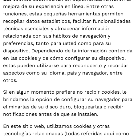
mejora de su experiencia en línea. Entre otras
funciones, estas pequeñas herramientas permiten
recopilar datos estadísticos, facilitar funcionalidades
técnicas esenciales y almacenar información
relacionada con sus hábitos de navegación y
preferencias, tanto para usted como para su
dispositivo. Dependiendo de la información contenida
en las cookies y de cómo configurar su dispositivo,
estas pueden utilizarse para reconocerlo y recordar
aspectos como su idioma, país y navegador, entre
otros.
Si en algún momento prefiere no recibir cookies, le
brindamos la opción de configurar su navegador para
eliminarlas de su disco duro, bloquearlas o recibir
notificaciones antes de que se instalen.
En este sitio web, utilizamos cookies y otras
tecnologías relacionadas (todas referidas aquí como