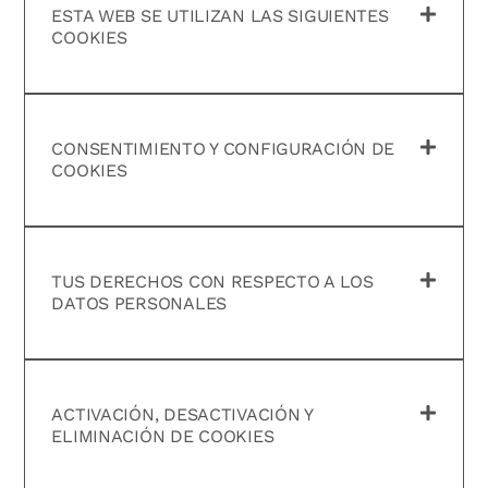
ESTA WEB SE UTILIZAN LAS SIGUIENTES
COOKIES
CONSENTIMIENTO Y CONFIGURACIÓN DE
COOKIES
TUS DERECHOS CON RESPECTO A LOS
DATOS PERSONALES
ACTIVACIÓN, DESACTIVACIÓN Y
ELIMINACIÓN DE COOKIES