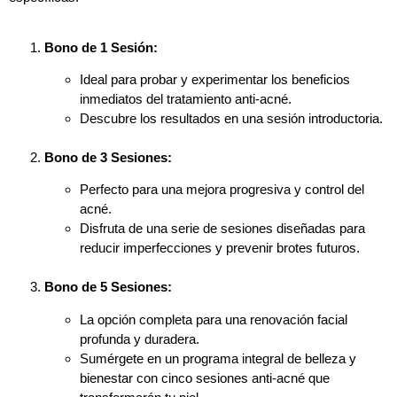
Bono de 1 Sesión:
Ideal para probar y experimentar los beneficios
inmediatos del tratamiento anti-acné.
Descubre los resultados en una sesión introductoria.
Bono de 3 Sesiones:
Perfecto para una mejora progresiva y control del
acné.
Disfruta de una serie de sesiones diseñadas para
reducir imperfecciones y prevenir brotes futuros.
Bono de 5 Sesiones:
La opción completa para una renovación facial
profunda y duradera.
Sumérgete en un programa integral de belleza y
bienestar con cinco sesiones anti-acné que