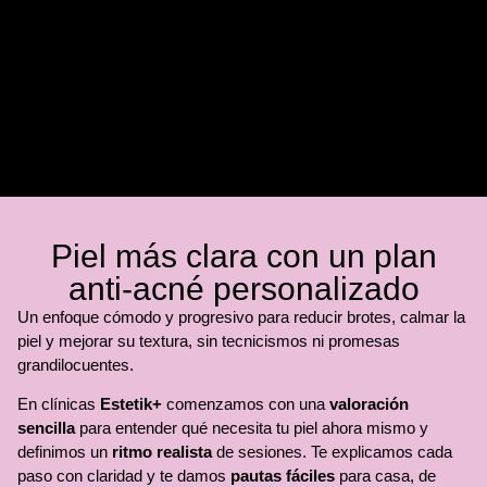
Piel más clara con un plan
anti-acné personalizado
Un enfoque cómodo y progresivo para reducir brotes, calmar la
piel y mejorar su textura, sin tecnicismos ni promesas
grandilocuentes.
En clínicas
Estetik+
comenzamos con una
valoración
sencilla
para entender qué necesita tu piel ahora mismo y
definimos un
ritmo realista
de sesiones. Te explicamos cada
paso con claridad y te damos
pautas fáciles
para casa, de