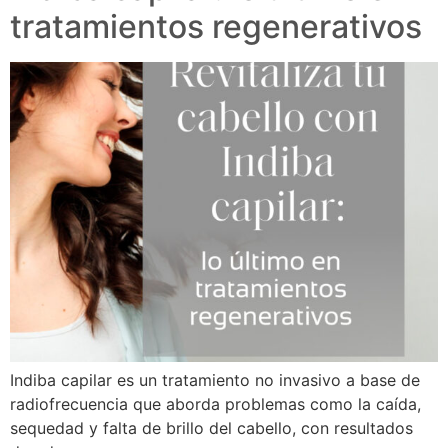
tratamientos regenerativos
Indiba capilar es un tratamiento no invasivo a base de
radiofrecuencia que aborda problemas como la caída,
sequedad y falta de brillo del cabello, con resultados