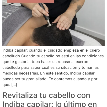
Indiba capilar: cuando el cuidado empieza en el cuero
cabelludo Cuando tu cabello no está en las condiciones
que te gustaría, toca hacer un repaso al cuerpo
cabelludo para saber cuál es su situación y tomar las
medidas necesarias. En este sentido, Indiba capilar
puede ser tu gran aliado. Te contamos cuándo y por
qué. […]
Revitaliza tu cabello con
Indiba capilar: lo último en