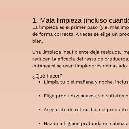
1. Mala limpieza (incluso cuand
La limpieza es el primer paso (y el más im
de forma correcta. A veces se elige un pro
bien.
Una limpieza insuficiente deja residuos, i
reducen la eficacia del resto de productos.
cutánea si se usan limpiadores demasiado 
¿Qué hacer?
Limpia tu piel mañana y noche, inclus
Elige productos suaves, sin sulfatos n
Asegúrate de retirar bien el producto 
Haz una higiene profunda en cabina al