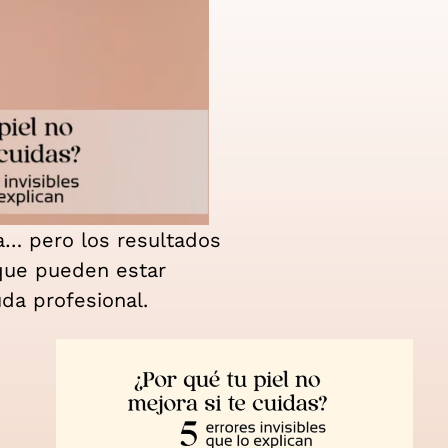
a… pero los resultados
 que pueden estar
da profesional.