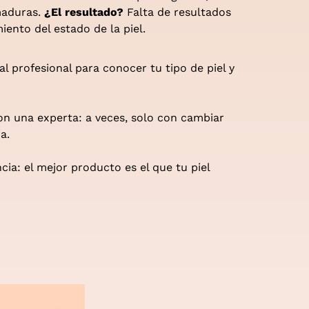
maduras.
¿El resultado?
Falta de resultados
iento del estado de la piel.
al profesional para conocer tu tipo de piel y
on una experta: a veces, solo con cambiar
a.
a: el mejor producto es el que tu piel