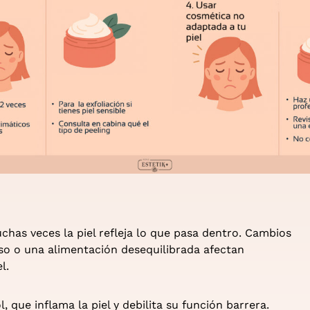
has veces la piel refleja lo que pasa dentro. Cambios
so o una alimentación desequilibrada afectan
l.
l, que inflama la piel y debilita su función barrera.