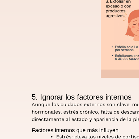
5. Ignorar los factores internos
Aunque los cuidados externos son clave, muc
hormonales, estrés crónico, falta de descan
directamente al estado y apariencia de la pie
Factores internos que más influyen
Estrés: eleva los niveles de cortiso