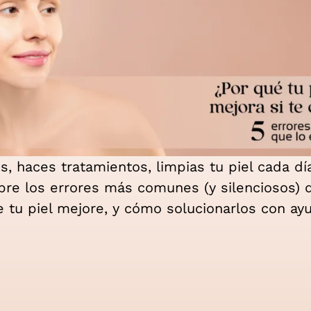
, haces tratamientos, limpias tu piel cada dí
bre los errores más comunes (y silenciosos)
 tu piel mejore, y cómo solucionarlos con ayu