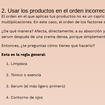
2. Usar los productos en el orden incorrec
El orden en el que aplicas tus productos no es un capr
multiplicaciones. En este caso, el orden de los factores s
¿De qué manera? Afecta, directamente, a su absorción y 
serum después de una crema densa, porque simplement
Entonces, ¿te preguntas cómo tienes que hacerlo?
Esta es la regla general:
Limpieza
Tónico o esencia
Serum (el más ligero primero)
Contorno de ojos