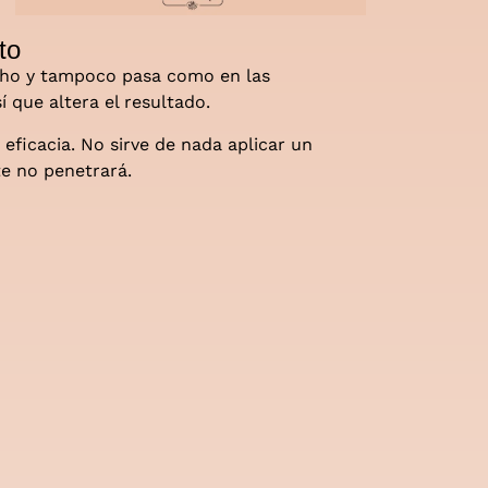
to
icho y tampoco pasa como en las
í que altera el resultado.
eficacia. No sirve de nada aplicar un
e no penetrará.