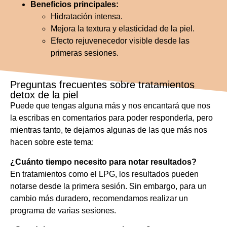
Beneficios principales:
Hidratación intensa.
Mejora la textura y elasticidad de la piel.
Efecto rejuvenecedor visible desde las
primeras sesiones.
Preguntas frecuentes sobre tratamientos
detox de la piel
Puede que tengas alguna más y nos encantará que nos
la escribas en comentarios para poder responderla, pero
mientras tanto, te dejamos algunas de las que más nos
hacen sobre este tema:
¿Cuánto tiempo necesito para notar resultados?
En tratamientos como el LPG, los resultados pueden
notarse desde la primera sesión. Sin embargo, para un
cambio más duradero, recomendamos realizar un
programa de varias sesiones.