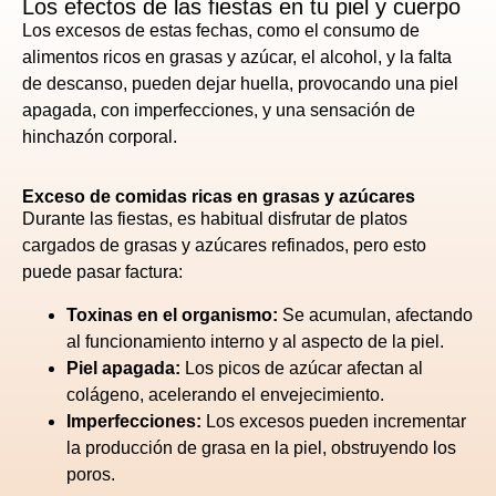
Los efectos de las fiestas en tu piel y cuerpo
Los excesos de estas fechas, como el consumo de
alimentos ricos en grasas y azúcar, el alcohol, y la falta
de descanso, pueden dejar huella, provocando una piel
apagada, con imperfecciones, y una sensación de
hinchazón corporal.
Exceso de comidas ricas en grasas y azúcares
Durante las fiestas, es habitual disfrutar de platos
cargados de grasas y azúcares refinados, pero esto
puede pasar factura:
Toxinas en el organismo:
Se acumulan, afectando
al funcionamiento interno y al aspecto de la piel.
Piel apagada:
Los picos de azúcar afectan al
colágeno, acelerando el envejecimiento.
Imperfecciones:
Los excesos pueden incrementar
la producción de grasa en la piel, obstruyendo los
poros.