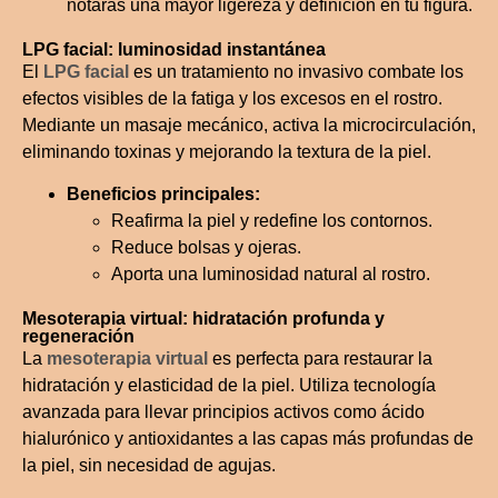
notarás una mayor ligereza y definición en tu figura.
LPG facial: luminosidad instantánea
El
LPG facial
es un tratamiento no invasivo combate los
efectos visibles de la fatiga y los excesos en el rostro.
Mediante un masaje mecánico, activa la microcirculación,
eliminando toxinas y mejorando la textura de la piel.
Beneficios principales:
Reafirma la piel y redefine los contornos.
Reduce bolsas y ojeras.
Aporta una luminosidad natural al rostro.
Mesoterapia virtual: hidratación profunda y
regeneración
La
mesoterapia virtual
es perfecta para restaurar la
hidratación y elasticidad de la piel. Utiliza tecnología
avanzada para llevar principios activos como ácido
hialurónico y antioxidantes a las capas más profundas de
la piel, sin necesidad de agujas.