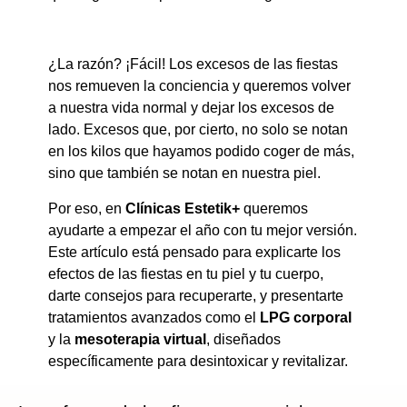
¿La razón? ¡Fácil! Los excesos de las fiestas
nos remueven la conciencia y queremos volver
a nuestra vida normal y dejar los excesos de
lado. Excesos que, por cierto, no solo se notan
en los kilos que hayamos podido coger de más,
sino que también se notan en nuestra piel.
Por eso, en
Clínicas Estetik+
queremos
ayudarte a empezar el año con tu mejor versión.
Este artículo está pensado para explicarte los
efectos de las fiestas en tu piel y tu cuerpo,
darte consejos para recuperarte, y presentarte
tratamientos avanzados como el
LPG corporal
y la
mesoterapia virtual
, diseñados
específicamente para desintoxicar y revitalizar.