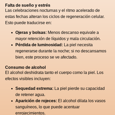
Falta de sueño y estrés
Las celebraciones nocturnas y el ritmo acelerado de
estas fechas alteran los ciclos de regeneración celular.
Esto puede traducirse en:
Ojeras y bolsas:
Menos descanso equivale a
mayor retención de líquidos y mala circulación.
Pérdida de luminosidad:
La piel necesita
regenerarse durante la noche; si no descansamos
bien, este proceso se ve afectado.
Consumo de alcohol
El alcohol deshidrata tanto el cuerpo como la piel. Los
efectos visibles incluyen:
Sequedad extrema:
La piel pierde su capacidad
de retener agua.
Aparición de rojeces:
El alcohol dilata los vasos
sanguíneos, lo que puede acentuar
enrojecimientos.