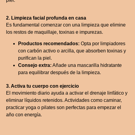
piel.
2. Limpieza facial profunda en casa
Es fundamental comenzar con una limpieza que elimine
los restos de maquillaje, toxinas e impurezas.
Productos recomendados:
Opta por limpiadores
con carbón activo o arcilla, que absorben toxinas y
purifican la piel.
Consejo extra:
Añade una mascarilla hidratante
para equilibrar después de la limpieza.
3. Activa tu cuerpo con ejercicio
El movimiento diario ayuda a activar el drenaje linfático y
eliminar líquidos retenidos. Actividades como caminar,
practicar yoga o pilates son perfectas para empezar el
año con energía.