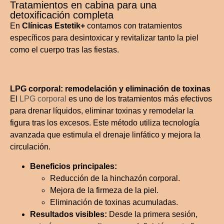
Tratamientos en cabina para una
detoxificación completa
En
Clínicas Estetik+
contamos con tratamientos
específicos para desintoxicar y revitalizar tanto la piel
como el cuerpo tras las fiestas.
LPG corporal: remodelación y eliminación de toxinas
El
LPG corporal
es uno de los tratamientos más efectivos
para drenar líquidos, eliminar toxinas y remodelar la
figura tras los excesos. Este método utiliza tecnología
avanzada que estimula el drenaje linfático y mejora la
circulación.
Beneficios principales:
Reducción de la hinchazón corporal.
Mejora de la firmeza de la piel.
Eliminación de toxinas acumuladas.
Resultados visibles:
Desde la primera sesión,