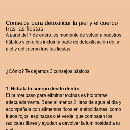
Consejos para detoxificar la piel y el cuerpo
tras las fiestas
A partir del 7 de enero, es momento de volver a nuestros
hábitos y en ellos incluir la parte de detoxificación de la
piel y del cuerpo tras las fiestas.
¿Cómo? Te dejamos 3 consejos básicos
1. Hidrata tu cuerpo desde dentro
El primer paso para eliminar toxinas es hidratarse
adecuadamente. Bebe al menos 2 litros de agua al día y
acompáñala con alimentos ricos en antioxidantes, como
frutos rojos, espinacas o té verde, que combaten los
radicales libres y ayudan a devolver la luminosidad a tu