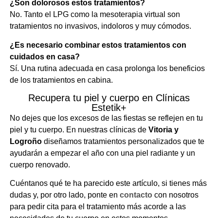
¿Son dolorosos estos tratamientos?
No. Tanto el LPG como la mesoterapia virtual son
tratamientos no invasivos, indoloros y muy cómodos.
¿Es necesario combinar estos tratamientos con
cuidados en casa?
Sí. Una rutina adecuada en casa prolonga los beneficios
de los tratamientos en cabina.
Recupera tu piel y cuerpo en Clínicas
Estetik+
No dejes que los excesos de las fiestas se reflejen en tu
piel y tu cuerpo. En nuestras clínicas de
Vitoria y
Logroño
diseñamos tratamientos personalizados que te
ayudarán a empezar el año con una piel radiante y un
cuerpo renovado.
Cuéntanos qué te ha parecido este artículo, si tienes más
dudas y, por otro lado, ponte en
contacto
con nosotros
para pedir cita para el tratamiento más acorde a las