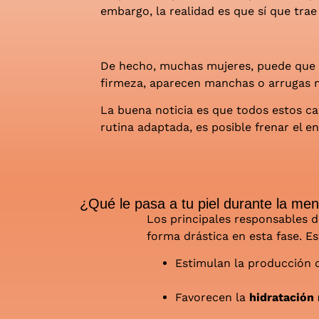
embargo, la realidad es que sí que trae
De hecho, muchas mujeres, puede que t
firmeza, aparecen manchas o arrugas m
La buena noticia es que todos estos ca
rutina adaptada, es posible frenar el en
¿Qué le pasa a tu piel durante la me
Los principales responsables d
forma drástica en esta fase. E
Estimulan la producción
Favorecen la
hidratación 