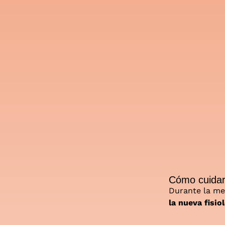
Cómo cuidar 
Durante la men
la nueva fisiol