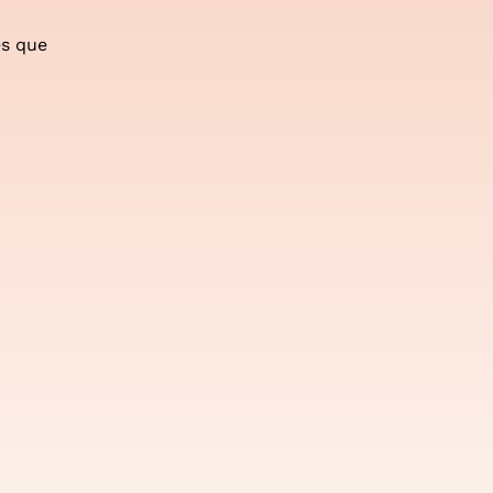
es que