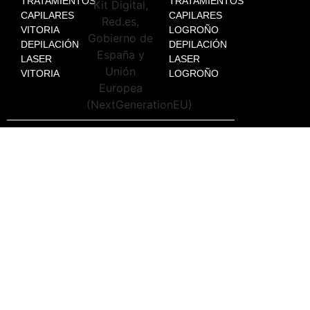
TRATAMIENTOS
TRATAMIENTOS
CAPILARES
CAPILARES
VITORIA
LOGROÑO
DEPILACIÓN
DEPILACIÓN
LASER
LASER
VITORIA
LOGROÑO