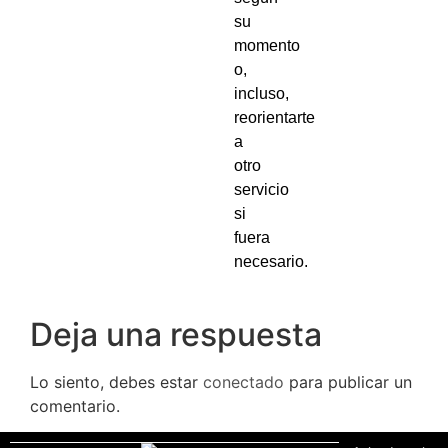
su
momento
o,
incluso,
reorientarte
a
otro
servicio
si
fuera
necesario.
Deja una respuesta
Lo siento, debes estar
conectado
para publicar un
comentario.