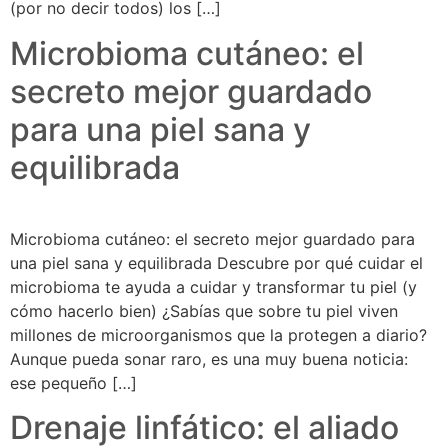
(por no decir todos) los […]
Microbioma cutáneo: el
secreto mejor guardado
para una piel sana y
equilibrada
Microbioma cutáneo: el secreto mejor guardado para
una piel sana y equilibrada Descubre por qué cuidar el
microbioma te ayuda a cuidar y transformar tu piel (y
cómo hacerlo bien) ¿Sabías que sobre tu piel viven
millones de microorganismos que la protegen a diario?
Aunque pueda sonar raro, es una muy buena noticia:
ese pequeño […]
Drenaje linfático: el aliado