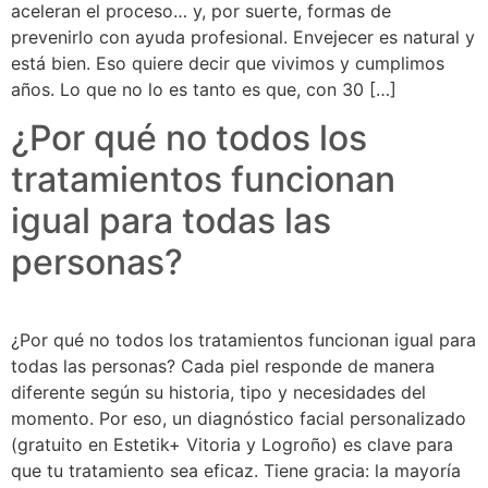
aceleran el proceso… y, por suerte, formas de
prevenirlo con ayuda profesional. Envejecer es natural y
está bien. Eso quiere decir que vivimos y cumplimos
años. Lo que no lo es tanto es que, con 30 […]
¿Por qué no todos los
tratamientos funcionan
igual para todas las
personas?
¿Por qué no todos los tratamientos funcionan igual para
todas las personas? Cada piel responde de manera
diferente según su historia, tipo y necesidades del
momento. Por eso, un diagnóstico facial personalizado
(gratuito en Estetik+ Vitoria y Logroño) es clave para
que tu tratamiento sea eficaz. Tiene gracia: la mayoría