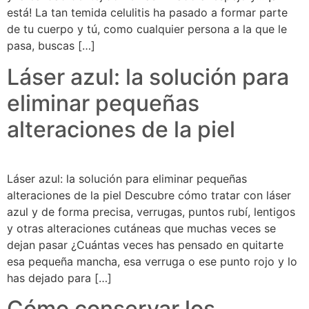
está! La tan temida celulitis ha pasado a formar parte
de tu cuerpo y tú, como cualquier persona a la que le
pasa, buscas […]
Láser azul: la solución para
eliminar pequeñas
alteraciones de la piel
Láser azul: la solución para eliminar pequeñas
alteraciones de la piel Descubre cómo tratar con láser
azul y de forma precisa, verrugas, puntos rubí, lentigos
y otras alteraciones cutáneas que muchas veces se
dejan pasar ¿Cuántas veces has pensado en quitarte
esa pequeña mancha, esa verruga o ese punto rojo y lo
has dejado para […]
Cómo conservar los