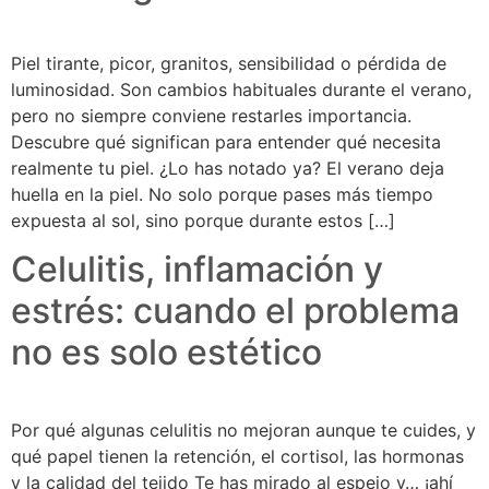
Piel tirante, picor, granitos, sensibilidad o pérdida de
luminosidad. Son cambios habituales durante el verano,
pero no siempre conviene restarles importancia.
Descubre qué significan para entender qué necesita
realmente tu piel. ¿Lo has notado ya? El verano deja
huella en la piel. No solo porque pases más tiempo
expuesta al sol, sino porque durante estos […]
Celulitis, inflamación y
estrés: cuando el problema
no es solo estético
Por qué algunas celulitis no mejoran aunque te cuides, y
qué papel tienen la retención, el cortisol, las hormonas
y la calidad del tejido Te has mirado al espejo y… ¡ahí