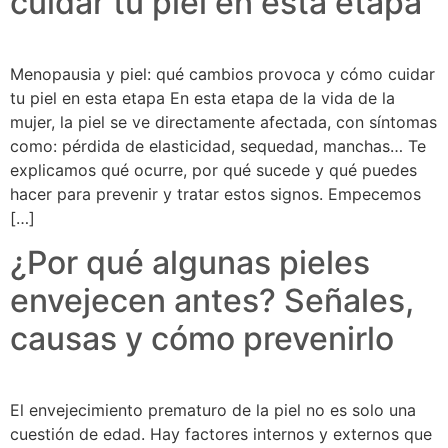
cuidar tu piel en esta etapa
Menopausia y piel: qué cambios provoca y cómo cuidar
tu piel en esta etapa En esta etapa de la vida de la
mujer, la piel se ve directamente afectada, con síntomas
como: pérdida de elasticidad, sequedad, manchas… Te
explicamos qué ocurre, por qué sucede y qué puedes
hacer para prevenir y tratar estos signos. Empecemos
[…]
¿Por qué algunas pieles
envejecen antes? Señales,
causas y cómo prevenirlo
El envejecimiento prematuro de la piel no es solo una
cuestión de edad. Hay factores internos y externos que