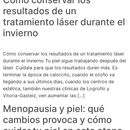
resultados de un
tratamiento láser durante el
invierno
Cómo conservar los resultados de un tratamiento láser
durante el invierno Tu piel sigue trabajando después del
láser. Cuídala para que los resultados duren más. Es
terminar la época de calorcito, cuando el otoño va
llegando a sus últimos días, cuando los centros de
estética, también nuestras clínicas de Logroño y
Vitoria-Gasteiz, ven aumentar las […]
Menopausia y piel: qué
cambios provoca y cómo