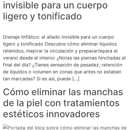
invisible para un cuerpo
ligero y tonificado
Drenaje linfático: el aliado invisible para un cuerpo
ligero y tonificado Descubre cómo eliminar líquidos
retenidos, mejorar la circulación y preparartepara el
verano desde el interior ¿Notas las piernas hinchadas al
final del día? ¿Tienes sensación de pesadez, retención
de líquidos o volumen en zonas que antes no estaban
tan marcadas? Si es así, puede […]
Cómo eliminar las manchas
de la piel con tratamientos
estéticos innovadores