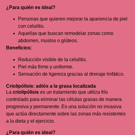
¿Para quién es ideal?
Personas que quieren mejorar la apariencia de piel
con celulitis.
Aquellas que buscan remodelar zonas como
abdomen, muslos o glúteos.
Beneficios:
Reducción visible de la celulitis.
Piel más firme y uniforme.
Sensación de ligereza gracias al drenaje linfático.
Criolipólisis: adiós a la grasa localizada
La
criolipólisis
es un tratamiento que utiliza frío
controlado para eliminar las células grasas de manera
progresiva y permanente. Es una solución no invasiva
que actúa directamente sobre las zonas más resistentes
a la dieta y el ejercicio.
¿Para quién es ideal?