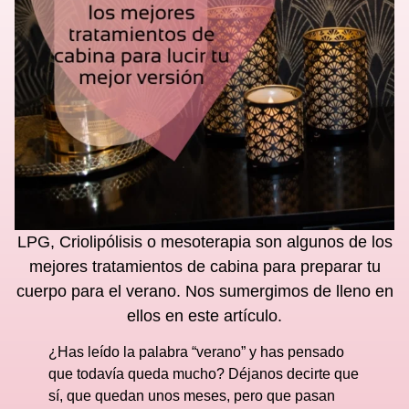
LPG, Criolipólisis o mesoterapia son algunos de los
mejores tratamientos de cabina para preparar tu
cuerpo para el verano. Nos sumergimos de lleno en
ellos en este artículo.
¿Has leído la palabra “verano” y has pensado
que todavía queda mucho? Déjanos decirte que
sí, que quedan unos meses, pero que pasan