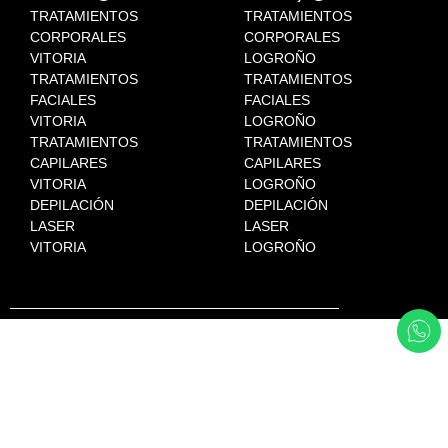
TRATAMIENTOS
TRATAMIENTOS
CORPORALES
CORPORALES
VITORIA
LOGROÑO
TRATAMIENTOS
TRATAMIENTOS
FACIALES
FACIALES
VITORIA
LOGROÑO
TRATAMIENTOS
TRATAMIENTOS
CAPILARES
CAPILARES
VITORIA
LOGROÑO
DEPILACIÓN
DEPILACIÓN
LASER
LASER
VITORIA
LOGROÑO