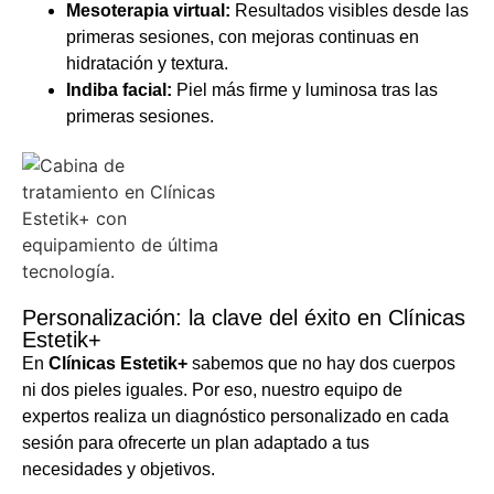
Mesoterapia virtual:
Resultados visibles desde las
primeras sesiones, con mejoras continuas en
hidratación y textura.
Indiba facial:
Piel más firme y luminosa tras las
primeras sesiones.
Personalización: la clave del éxito en Clínicas
Estetik+
En
Clínicas Estetik+
sabemos que no hay dos cuerpos
ni dos pieles iguales. Por eso, nuestro equipo de
expertos realiza un diagnóstico personalizado en cada
sesión para ofrecerte un plan adaptado a tus
necesidades y objetivos.