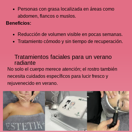
Personas con grasa localizada en áreas como
abdomen, flancos o muslos.
Beneficios:
Reducción de volumen visible en pocas semanas.
Tratamiento cómodo y sin tiempo de recuperación.
Tratamientos faciales para un verano
radiante
No solo el cuerpo merece atención; el rostro también
necesita cuidados específicos para lucir fresco y
rejuvenecido en verano.