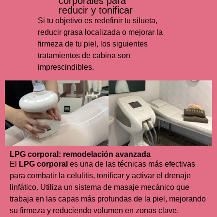
corporales para
reducir y tonificar
Si tu objetivo es redefinir tu silueta,
reducir grasa localizada o mejorar la
firmeza de tu piel, los siguientes
tratamientos de cabina son
imprescindibles.
LPG corporal: remodelación avanzada
El
LPG corporal
es una de las técnicas más efectivas
para combatir la celulitis, tonificar y activar el drenaje
linfático. Utiliza un sistema de masaje mecánico que
trabaja en las capas más profundas de la piel, mejorando
su firmeza y reduciendo volumen en zonas clave.