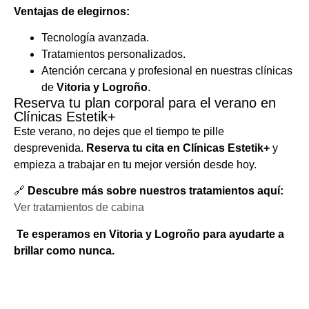
Ventajas de elegirnos:
Tecnología avanzada.
Tratamientos personalizados.
Atención cercana y profesional en nuestras clínicas
de
Vitoria y Logroño
.
Reserva tu plan corporal para el verano en
Clínicas Estetik+
Este verano, no dejes que el tiempo te pille
desprevenida.
Reserva tu cita en Clínicas Estetik+
y
empieza a trabajar en tu mejor versión desde hoy.
🔗
Descubre más sobre nuestros tratamientos aquí:
Ver tratamientos de cabina
Te esperamos en Vitoria y Logroño para ayudarte a
brillar como nunca.