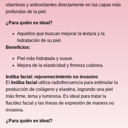
vitaminas y antioxidantes directamente en las capas más
profundas de la piel.
¿Para quién es ideal?
Aquellos que buscan mejorar la textura y la
hidratación de su piel.
Beneficios:
Piel más hidratada y suave.
Mejora de la elasticidad y firmeza cutánea.
Indiba facial: rejuvenecimiento no invasivo
El
Indiba facial
utiliza radiofrecuencia para estimular la
producción de colágeno y elastina, logrando una piel
más firme, tersa y luminosa. Es ideal para tratar la
flacidez facial y las líneas de expresión de manera no
invasiva.
¿Para quién es ideal?