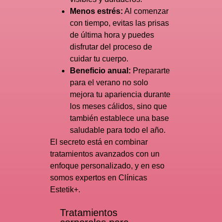
Menos estrés:
Al comenzar
con tiempo, evitas las prisas
de última hora y puedes
disfrutar del proceso de
cuidar tu cuerpo.
Beneficio anual:
Prepararte
para el verano no solo
mejora tu apariencia durante
los meses cálidos, sino que
también establece una base
saludable para todo el año.
El secreto está en combinar
tratamientos avanzados con un
enfoque personalizado, y en eso
somos expertos en Clínicas
Estetik+.
Tratamientos