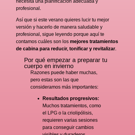
necesita una planificación adecuada y
profesional.
Así que si este verano quieres lucir tu mejor
versión y hacerlo de manera saludable y
profesional, sigue leyendo porque aquí te
contamos cuáles son los
mejores tratamientos
de cabina para reducir, tonificar y revitalizar
.
Por qué empezar a preparar tu
cuerpo en invierno
Razones puede haber muchas,
pero estas son las que
consideramos más importantes:
Resultados progresivos:
Muchos tratamientos, como
el LPG o la criolipólisis,
requieren varias sesiones
para conseguir cambios
visibles y duraderos.