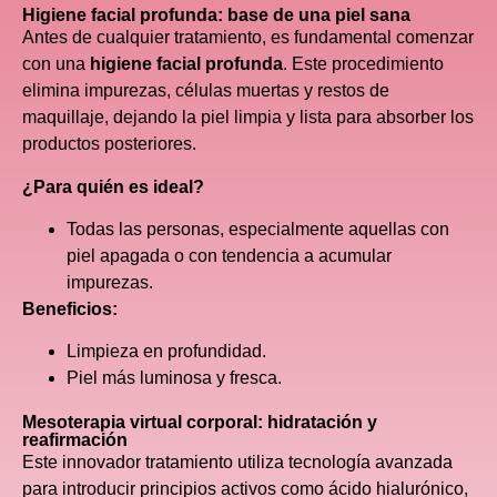
Higiene facial profunda: base de una piel sana
Antes de cualquier tratamiento, es fundamental comenzar
con una
higiene facial profunda
. Este procedimiento
elimina impurezas, células muertas y restos de
maquillaje, dejando la piel limpia y lista para absorber los
productos posteriores.
¿Para quién es ideal?
Todas las personas, especialmente aquellas con
piel apagada o con tendencia a acumular
impurezas.
Beneficios:
Limpieza en profundidad.
Piel más luminosa y fresca.
Mesoterapia virtual corporal: hidratación y
reafirmación
Este innovador tratamiento utiliza tecnología avanzada
para introducir principios activos como ácido hialurónico,