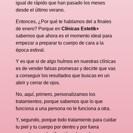
igual de rápido que han pasado los meses
desde el último verano.
Entonces, ¿Por qué te hablamos del a finales
de enero? Porque en
Clínicas Estetik+
sabemos que ahora es el momento ideal para
empezar a preparar tu cuerpo de cara a la
época estival.
Y es que si de algo huímos en nuestras clínicas
es de vender falsas promesas y decirte que vas
a conseguir los resultados que buscas en un
abrir y cerrar de ojos.
No, aquí, primero, personalizamos los
tratamientos, porque sabemos que lo que
funciona a una persona no le funciona a otra.
Y, segundo, porque todo tratamiento para cuidar
tu piel y tu cuerpo por dentro y por fuera