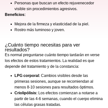
Personas que buscan un efecto rejuvenecedor
visible sin procedimientos agresivos.
Beneficios:
Mejora de la firmeza y elasticidad de la piel.
Rostro más luminoso y joven.
¿Cuánto tiempo necesitas para ver
resultados?
Es normal preguntarse cuánto tiempo tardarán en verse
los efectos de estos tratamientos. La realidad es que
depende del tratamiento y de la constancia:
LPG corporal:
Cambios visibles desde las
primeras sesiones, aunque se recomiendan al
menos 8-10 sesiones para resultados óptimos.
Criolipólisis:
Los efectos comienzan a notarse a
partir de las 4-6 semanas, cuando el cuerpo elimina
las células grasas tratadas.