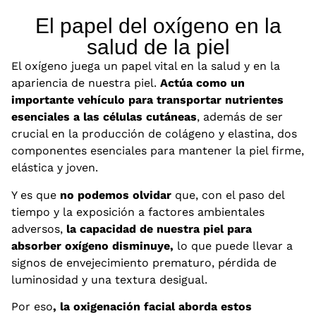
El papel del oxígeno en la
salud de la piel
El oxígeno juega un papel vital en la salud y en la
apariencia de nuestra piel.
Actúa como un
importante vehículo para transportar nutrientes
esenciales a las células cutáneas
, además de ser
crucial en la producción de colágeno y elastina, dos
componentes esenciales para mantener la piel firme,
elástica y joven.
Y es que
no podemos olvidar
que, con el paso del
tiempo y la exposición a factores ambientales
adversos,
la capacidad de nuestra piel para
absorber oxígeno disminuye,
lo que puede llevar a
signos de envejecimiento prematuro, pérdida de
luminosidad y una textura desigual.
Por eso
, la oxigenación facial aborda estos