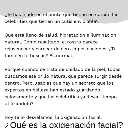
¿Te has fijado en el punto que tienen en común las
celebrities que tienen un cutis envidiable?
Que está lleno de salud, hidratación e iluminación
natural. Como resultado, el rostro parece
rejuvenecer y carecer de cero imperfecciones. ¿Tú
también lo buscas? Es normal.
Porque cuando se trata de cuidado de la piel, todas
buscamos ese brillo natural que parece surgir desde
dentro. Pero, ¿sabías que hay un secreto que los
expertos en belleza han estado guardando
celosamente y que las celebrities ya llevan tiempo
utilizándolo?
Hoy te lo desvelamos: la oxigenación facial.
¿Qué es la oxigenación facial?