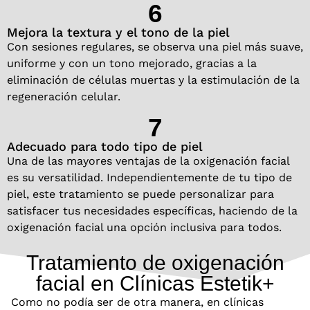
6
Mejora la textura y el tono de la piel
Con sesiones regulares, se observa una piel más suave,
uniforme y con un tono mejorado, gracias a la
eliminación de células muertas y la estimulación de la
regeneración celular.
7
Adecuado para todo tipo de piel
Una de las mayores ventajas de la oxigenación facial
es su versatilidad. Independientemente de tu tipo de
piel, este tratamiento se puede personalizar para
satisfacer tus necesidades específicas, haciendo de la
oxigenación facial una opción inclusiva para todos.
Tratamiento de oxigenación
facial en Clínicas Estetik+
Como no podía ser de otra manera, en clínicas