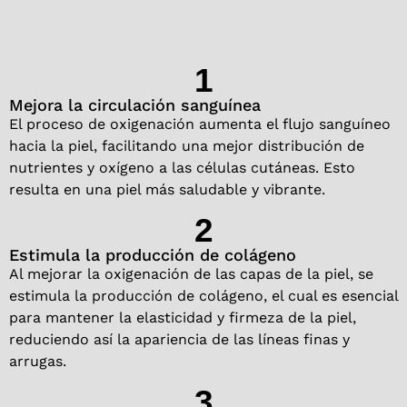
1
Mejora la circulación sanguínea
El proceso de oxigenación aumenta el flujo sanguíneo
hacia la piel, facilitando una mejor distribución de
nutrientes y oxígeno a las células cutáneas. Esto
resulta en una piel más saludable y vibrante.
2
Estimula la producción de colágeno
Al mejorar la oxigenación de las capas de la piel, se
estimula la producción de colágeno, el cual es esencial
para mantener la elasticidad y firmeza de la piel,
reduciendo así la apariencia de las líneas finas y
arrugas.
3