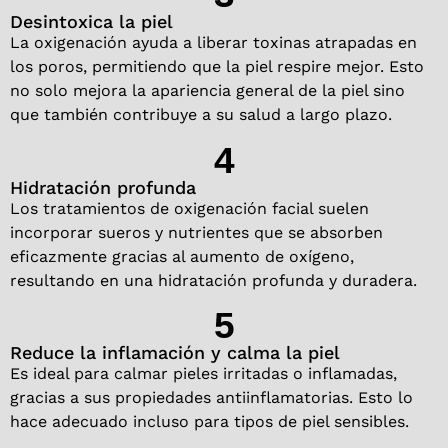
Desintoxica la piel
La oxigenación ayuda a liberar toxinas atrapadas en
los poros, permitiendo que la piel respire mejor. Esto
no solo mejora la apariencia general de la piel sino
que también contribuye a su salud a largo plazo.
4
Hidratación profunda
Los tratamientos de oxigenación facial suelen
incorporar sueros y nutrientes que se absorben
eficazmente gracias al aumento de oxígeno,
resultando en una hidratación profunda y duradera.
5
Reduce la inflamación y calma la piel
Es ideal para calmar pieles irritadas o inflamadas,
gracias a sus propiedades antiinflamatorias. Esto lo
hace adecuado incluso para tipos de piel sensibles.