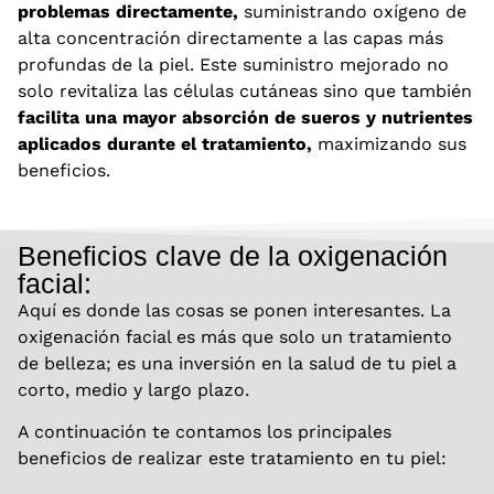
problemas directamente,
suministrando oxígeno de
alta concentración directamente a las capas más
profundas de la piel. Este suministro mejorado no
solo revitaliza las células cutáneas sino que también
facilita una mayor absorción de sueros y nutrientes
aplicados durante el tratamiento,
maximizando sus
beneficios.
Beneficios clave de la oxigenación
facial:
Aquí es donde las cosas se ponen interesantes. La
oxigenación facial es más que solo un tratamiento
de belleza; es una inversión en la salud de tu piel a
corto, medio y largo plazo.
A continuación te contamos los principales
beneficios de realizar este tratamiento en tu piel: