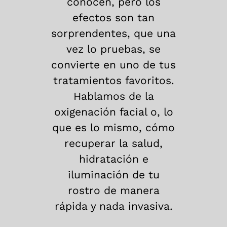
conocen, pero los
efectos son tan
sorprendentes, que una
vez lo pruebas, se
convierte en uno de tus
tratamientos favoritos.
Hablamos de la
oxigenación facial o, lo
que es lo mismo, cómo
recuperar la salud,
hidratación e
iluminación de tu
rostro de manera
rápida y nada invasiva.