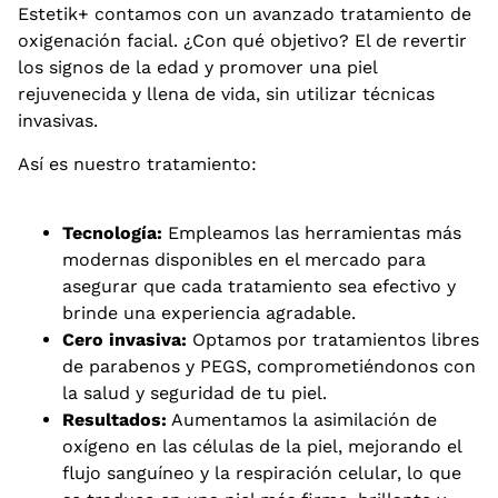
Estetik+ contamos con un avanzado tratamiento de
oxigenación facial. ¿Con qué objetivo? El de revertir
los signos de la edad y promover una piel
rejuvenecida y llena de vida, sin utilizar técnicas
invasivas.
Así es nuestro tratamiento:
Tecnología:
Empleamos las herramientas más
modernas disponibles en el mercado para
asegurar que cada tratamiento sea efectivo y
brinde una experiencia agradable.
Cero invasiva:
Optamos por tratamientos libres
de parabenos y PEGS, comprometiéndonos con
la salud y seguridad de tu piel.
Resultados:
Aumentamos la asimilación de
oxígeno en las células de la piel, mejorando el
flujo sanguíneo y la respiración celular, lo que