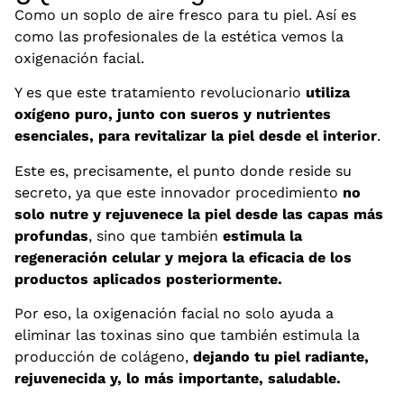
Como un soplo de aire fresco para tu piel. Así es
como las profesionales de la estética vemos la
oxigenación facial.
Y es que este tratamiento revolucionario
utiliza
oxígeno puro, junto con sueros y nutrientes
esenciales, para revitalizar la piel desde el interior
.
Este es, precisamente, el punto donde reside su
secreto, ya que este innovador procedimiento
no
solo nutre y rejuvenece la piel desde las capas más
profundas
, sino que también
estimula la
regeneración celular y mejora la eficacia de los
productos aplicados posteriormente.
Por eso, la oxigenación facial no solo ayuda a
eliminar las toxinas sino que también estimula la
producción de colágeno,
dejando tu piel radiante,
rejuvenecida y, lo más importante, saludable.