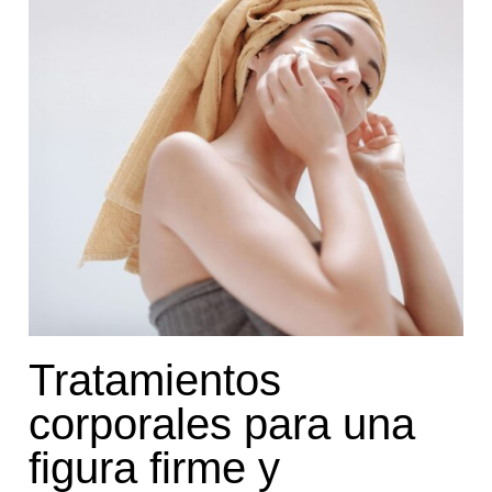
Tratamientos
corporales para una
figura firme y