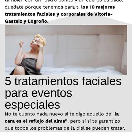
quédate porque tenemos para ti l
os 10 mejores
tratamientos faciales y corporales de Vitoria-
Gasteiz y Logroño.
5 tratamientos faciales
para eventos
especiales
No te cuento nada nuevo si te digo aquello de “
la
cara es el reflejo del alma”
, pero sí si te garantizo
que todos los problemas de la piel se pueden tratar,