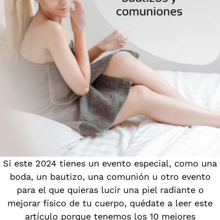
Si este 2024 tienes un evento especial, como una
boda, un bautizo, una comunión u otro evento
para el que quieras lucir una piel radiante o
mejorar físico de tu cuerpo, quédate a leer este
artículo porque tenemos los 10 mejores