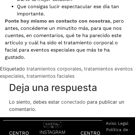
Que consigas lucir espectacular ese día tan
importante.
Ponte hoy mismo en contacto con nosotras
, pero
antes, concédeme un minutito más, para que nos
cuentes, en comentarios, qué te ha parecido este
artículo y cuál ha sido el tratamiento corporal o
facial para eventos especiales que más te ha
gustado.
Etiquetado
tratamientos corporales
,
tratamientos eventos
especiales
,
tratamientos faciales
Deja una respuesta
Lo siento, debes estar
conectado
para publicar un
comentario.
Aviso Legal
Política de
INSTAGRAM
CENTRO
CENTRO