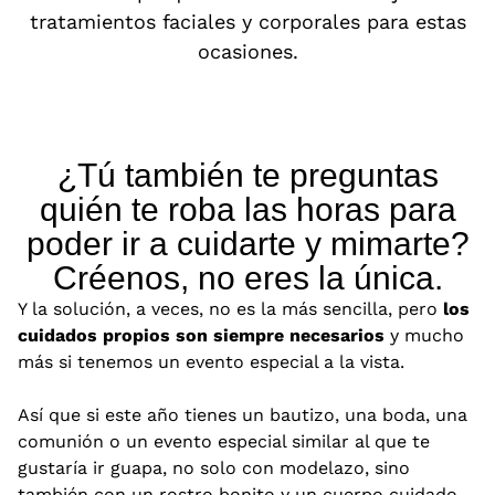
tratamientos faciales y corporales para estas
ocasiones.
¿Tú también te preguntas
quién te roba las horas para
poder ir a cuidarte y mimarte?
Créenos, no eres la única.
Y la solución, a veces, no es la más sencilla, pero
los
cuidados propios son siempre necesarios
y mucho
más si tenemos un evento especial a la vista.
Así que si este año tienes un bautizo, una boda, una
comunión o un evento especial similar al que te
gustaría ir guapa, no solo con modelazo, sino
también con un rostro bonito y un cuerpo cuidado,