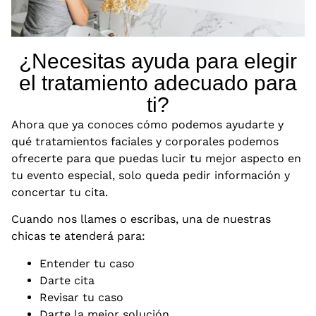
¿Necesitas ayuda para elegir
el tratamiento adecuado para
ti?
Ahora que ya conoces cómo podemos ayudarte y
qué tratamientos faciales y corporales podemos
ofrecerte para que puedas lucir tu mejor aspecto en
tu evento especial, solo queda pedir información y
concertar tu cita.
Cuando nos llames o escribas, una de nuestras
chicas te atenderá para:
Entender tu caso
Darte cita
Revisar tu caso
Darte la mejor solución